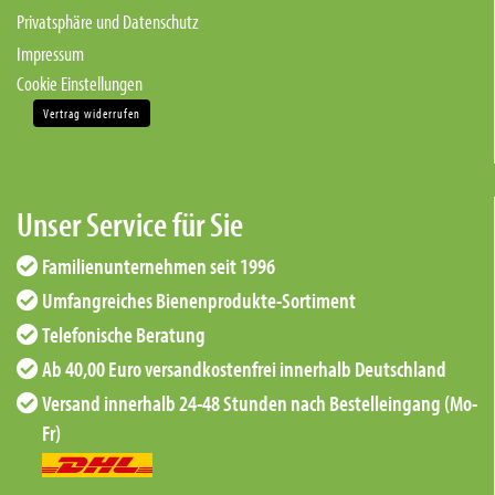
Privatsphäre und Datenschutz
Impressum
Cookie Einstellungen
Vertrag widerrufen
Unser Service für Sie
Familienunternehmen seit 1996
Umfangreiches Bienenprodukte-Sortiment
Telefonische Beratung
Ab 40,00 Euro versandkostenfrei innerhalb Deutschland
Versand innerhalb 24-48 Stunden nach Bestelleingang (Mo-
Fr)