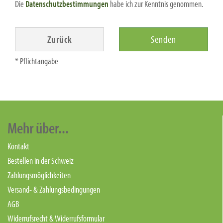
Die
Datenschutzbestimmungen
habe ich zur Kenntnis genommen.
Zurück
Senden
* Pflichtangabe
Mehr über...
Kontakt
Bestellen in der Schweiz
Zahlungsmöglichkeiten
Versand- & Zahlungsbedingungen
AGB
Widerrufsrecht & Widerrufsformular