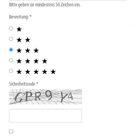
Bitte geben sie mindestens 50 Zeichen ein.
Bewertung:
Sicherheitscode