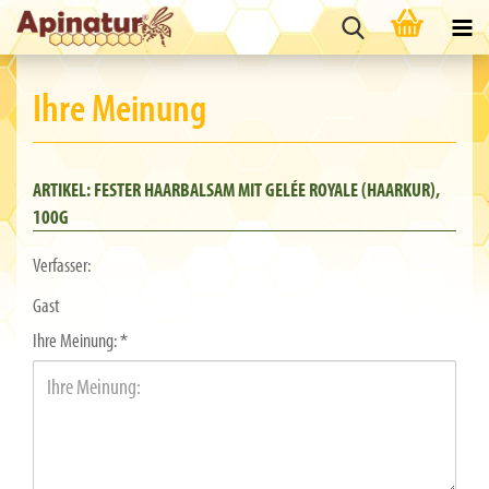
Ihre Meinung
ARTIKEL: FESTER HAARBALSAM MIT GELÉE ROYALE (HAARKUR),
100G
Verfasser:
Gast
Ihre Meinung: