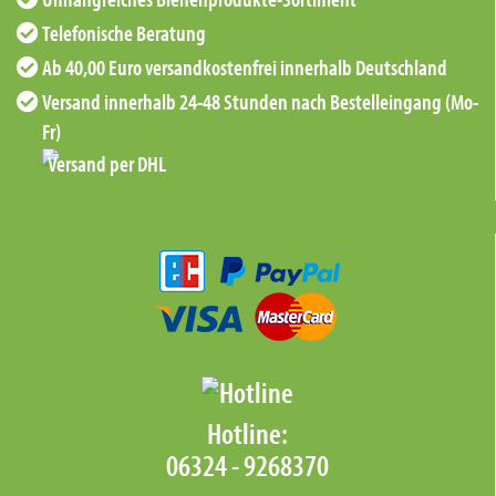
Telefonische Beratung
Ab 40,00 Euro versandkostenfrei innerhalb Deutschland
Versand innerhalb 24-48 Stunden nach Bestelleingang (Mo-
Fr)
Hotline:
06324 - 9268370‬