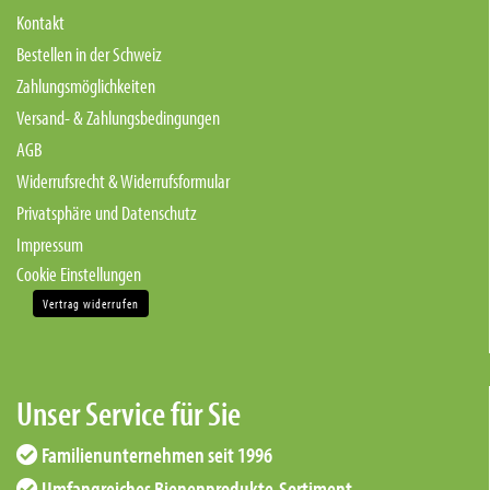
Kontakt
Bestellen in der Schweiz
Zahlungsmöglichkeiten
Versand- & Zahlungsbedingungen
AGB
Widerrufsrecht & Widerrufsformular
Privatsphäre und Datenschutz
Impressum
Cookie Einstellungen
Vertrag widerrufen
Unser Service für Sie
Familienunternehmen seit 1996
Umfangreiches Bienenprodukte-Sortiment