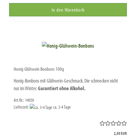
In den Warenkorb
Honig Glühwein Bonbons 100g
Honig-Bonbons mit Glühwein-Geschmack. Die schmecken nicht
nur im Winter.
Garantiert ohne Alkohol.
Art.Nr.: 14050
Lieferzeit:
ca. 3-4 Tage
2,50 EUR