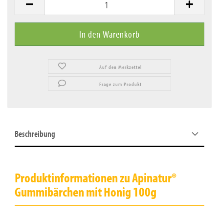
Auf den Merkzettel
Frage zum Produkt
Beschreibung
Produktinformationen zu Apinatur®
Gummibärchen mit Honig 100g