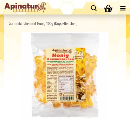
Gummibärchen mit Honig 100g (Doppelbärchen)