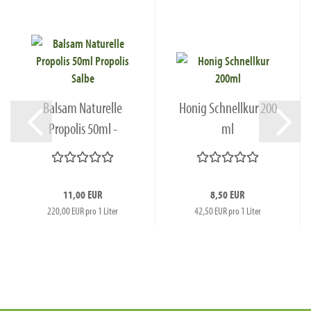
Balsam Naturelle
Honig Schnellkur 200
Propolis 50ml -
ml
Propolissalbe...
11,00 EUR
8,50 EUR
220,00 EUR pro 1 Liter
42,50 EUR pro 1 Liter