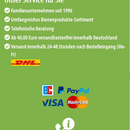
Familienunternehmen seit 1996
Umfangreiches Bienenprodukte-Sortiment
Telefonische Beratung
Ab 40,00 Euro versandkostenfrei innerhalb Deutschland
Versand innerhalb 24-48 Stunden nach Bestelleingang (Mo-
Fr)