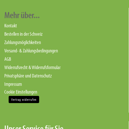
Mehr über...
Kontakt
Bestellen in der Schweiz
Zahlungsmöglichkeiten
Versand- & Zahlungsbedingungen
AGB
Widerrufsrecht & Widerrufsformular
Privatsphäre und Datenschutz
Impressum
Cookie Einstellungen
Vertrag widerrufen
Unser Service für Sie