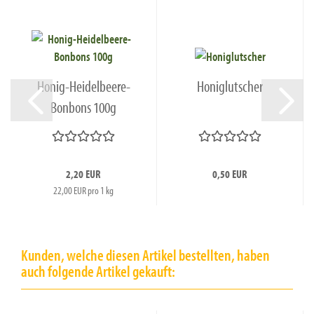
Honig-Heidelbeere-
Honiglutscher
Bonbons 100g
2,20 EUR
0,50 EUR
22,00 EUR pro 1 kg
Kunden, welche diesen Artikel bestellten, haben
auch folgende Artikel gekauft: