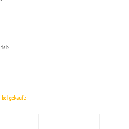
rhalb
ikel gekauft: