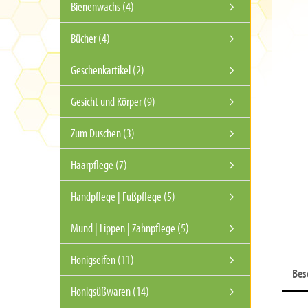
Bienenwachs (4)
Bücher (4)
Geschenkartikel (2)
Gesicht und Körper (9)
Zum Duschen (3)
Haarpflege (7)
Handpflege | Fußpflege (5)
Mund | Lippen | Zahnpflege (5)
Honigseifen (11)
Bes
Honigsüßwaren (14)