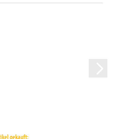
ikel gekauft: