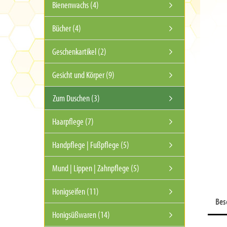
Bienenwachs (4)
Bücher (4)
Geschenkartikel (2)
Gesicht und Körper (9)
Zum Duschen (3)
Haarpflege (7)
Handpflege | Fußpflege (5)
Mund | Lippen | Zahnpflege (5)
Honigseifen (11)
Bes
Honigsüßwaren (14)