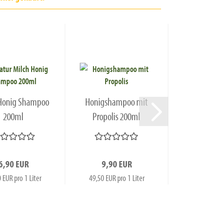
 Honig Shampoo
Honigshampoo mit
200ml
Propolis 200ml
6,90 EUR
9,90 EUR
 EUR pro 1 Liter
49,50 EUR pro 1 Liter