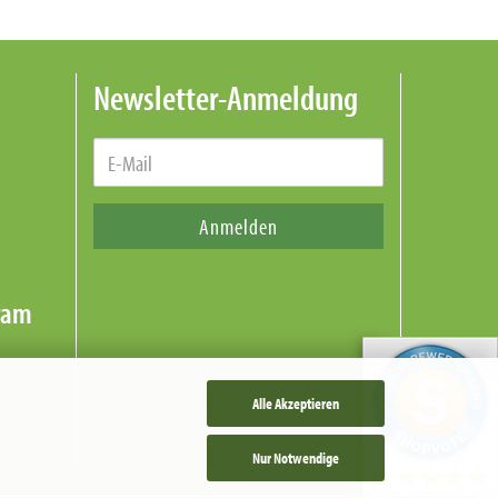
Newsletter-Anmeldung
Anmelden
Alle Akzeptieren
Nur Notwendige