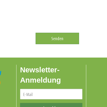
Senden
Newsletter-
Anmeldung