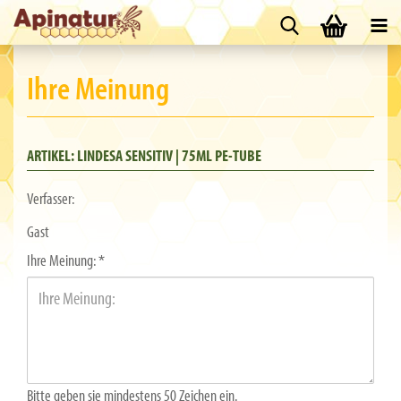
Ihre Meinung
ARTIKEL: LINDESA SENSITIV | 75ML PE-TUBE
Verfasser:
Gast
Ihre Meinung:
Bitte geben sie mindestens 50 Zeichen ein.