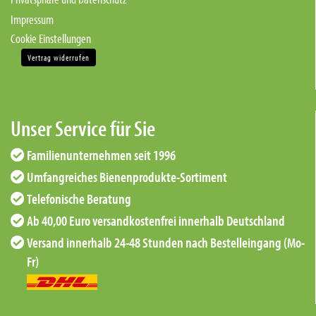
Impressum
Cookie Einstellungen
Vertrag widerrufen
Unser Service für Sie
Familienunternehmen seit 1996
Umfangreiches Bienenprodukte-Sortiment
Telefonische Beratung
Ab 40,00 Euro versandkostenfrei innerhalb Deutschland
Versand innerhalb 24-48 Stunden nach Bestelleingang (Mo-
Fr)