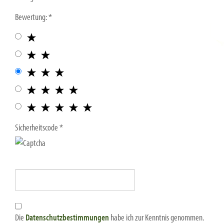
Bewertung:
Sicherheitscode
Die
Datenschutzbestimmungen
habe ich zur Kenntnis genommen.