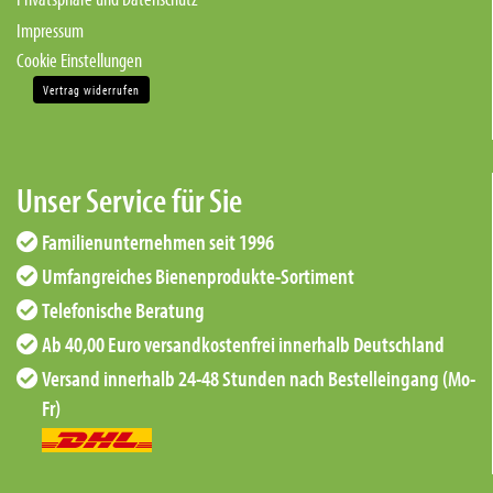
Impressum
Cookie Einstellungen
Vertrag widerrufen
Unser Service für Sie
Familienunternehmen seit 1996
Umfangreiches Bienenprodukte-Sortiment
Telefonische Beratung
Ab 40,00 Euro versandkostenfrei innerhalb Deutschland
Versand innerhalb 24-48 Stunden nach Bestelleingang (Mo-
Fr)