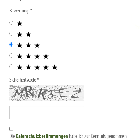
Bewertung:
Sicherheitscode
Die
Datenschutzbestimmungen
habe ich zur Kenntnis genommen.