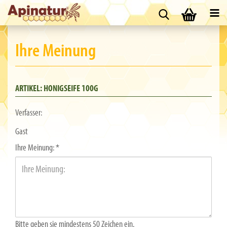
Ihre Meinung
ARTIKEL: HONIGSEIFE 100G
Verfasser:
Gast
Ihre Meinung:
Bitte geben sie mindestens 50 Zeichen ein.