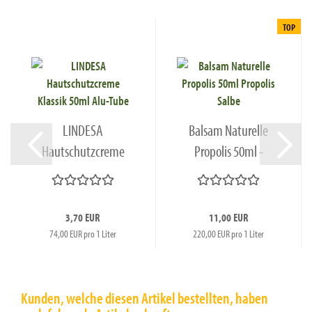
TOP
LINDESA
Balsam Naturelle
Hautschutzcreme
Propolis 50ml -
Klassik 50ml Alu-
Propolissalbe...
Tube...
3,70 EUR
11,00 EUR
74,00 EUR pro 1 Liter
220,00 EUR pro 1 Liter
Kunden, welche diesen Artikel bestellten, haben