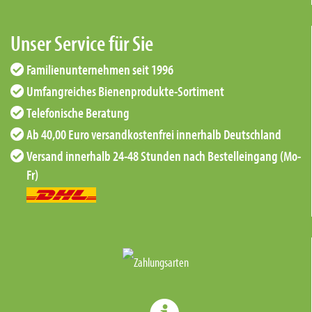
Unser Service für Sie
Familienunternehmen seit 1996
Umfangreiches Bienenprodukte-Sortiment
Telefonische Beratung
Ab 40,00 Euro versandkostenfrei innerhalb Deutschland
Versand innerhalb 24-48 Stunden nach Bestelleingang (Mo-
Fr)