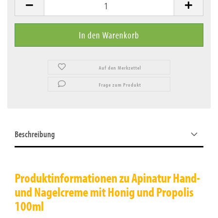
Auf den Merkzettel
Frage zum Produkt
Beschreibung
Produktinformationen zu Apinatur Hand-
und Nagelcreme mit Honig und Propolis
100ml