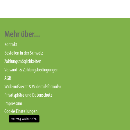
Mehr über...
Kontakt
Bestellen in der Schweiz
Zahlungsmöglichkeiten
Versand- & Zahlungsbedingungen
AGB
Widerrufsrecht & Widerrufsformular
Privatsphäre und Datenschutz
Impressum
Cookie Einstellungen
Vertrag widerrufen