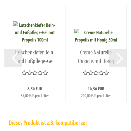
Latschenkiefer Bein-
Creme Naturelle
und Fußpflege-Gel
Propolis mit Honig
mit...
50ml
8,50 EUR
10,50 EUR
85,00 EUR pro 1 Liter
210,00 EUR pro 1 Liter
Dieses Produkt ist z.B. kompatibel zu: