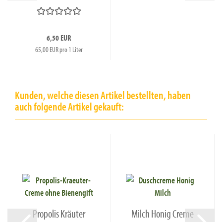
und Propolis 100ml...
6,50 EUR
65,00 EUR pro 1 Liter
Kunden, welche diesen Artikel bestellten, haben
auch folgende Artikel gekauft:
Propolis Kräuter
Milch Honig Creme