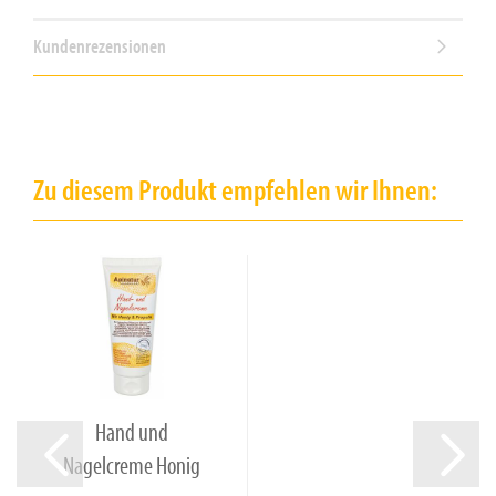
Kundenrezensionen
Zu diesem Produkt empfehlen wir Ihnen:
Hand und
Nagelcreme Honig