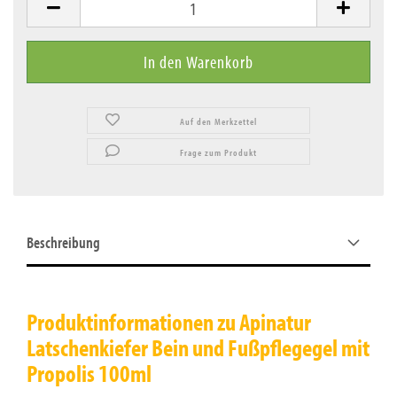
Auf den Merkzettel
Frage zum Produkt
Beschreibung
Produktinformationen zu Apinatur
Latschenkiefer Bein und Fußpflegegel mit
Propolis 100ml