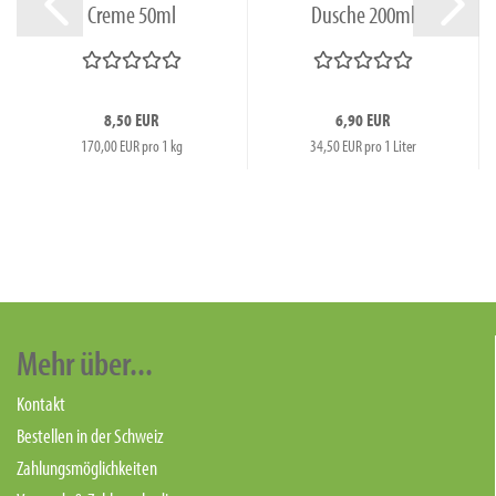
Creme 50ml
Dusche 200ml
8,50 EUR
6,90 EUR
170,00 EUR pro 1 kg
34,50 EUR pro 1 Liter
Mehr über...
Kontakt
Bestellen in der Schweiz
Zahlungsmöglichkeiten