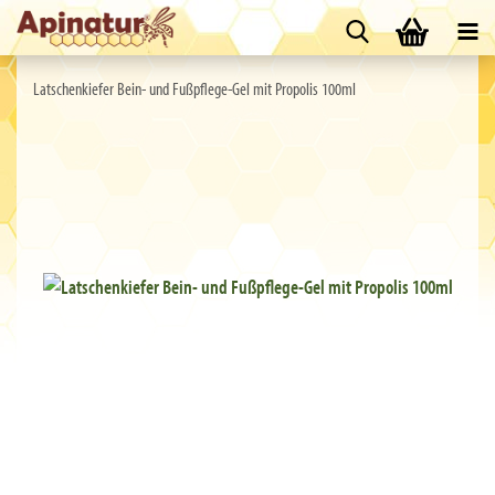
Latschenkiefer Bein- und Fußpflege-Gel mit Propolis 100ml