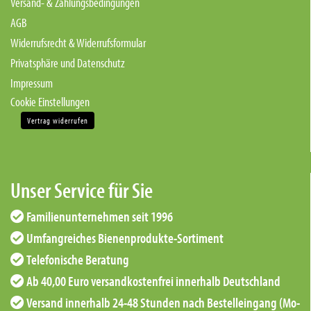
Versand- & Zahlungsbedingungen
AGB
Widerrufsrecht & Widerrufsformular
Privatsphäre und Datenschutz
Impressum
Cookie Einstellungen
Vertrag widerrufen
Unser Service für Sie
Familienunternehmen seit 1996
Umfangreiches Bienenprodukte-Sortiment
Telefonische Beratung
Ab 40,00 Euro versandkostenfrei innerhalb Deutschland
Versand innerhalb 24-48 Stunden nach Bestelleingang (Mo-