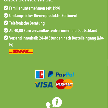
Familienunternehmen seit 1996
Umfangreiches Bienenprodukte-Sortiment
Telefonische Beratung
Ab 40,00 Euro versandkostenfrei innerhalb Deutschland
Versand innerhalb 24-48 Stunden nach Bestelleingang (Mo-
Fr)