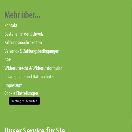
Mehr über...
Kontakt
Bestellen in der Schweiz
Zahlungsmöglichkeiten
Versand- & Zahlungsbedingungen
AGB
Widerrufsrecht & Widerrufsformular
Privatsphäre und Datenschutz
Impressum
Cookie Einstellungen
Vertrag widerrufen
Unser Service für Sie