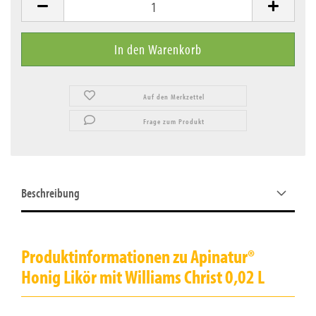
Auf den Merkzettel
Frage zum Produkt
Beschreibung
Produktinformationen zu Apinatur®
Honig Likör mit Williams Christ 0,02 L