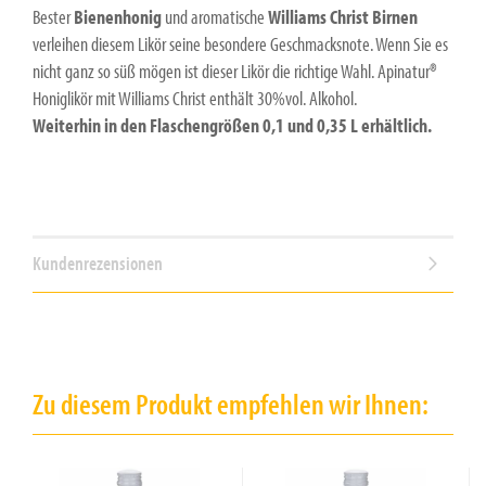
Bester
Bienenhonig
und aromatische
Williams Christ Birnen
verleihen diesem Likör seine besondere Geschmacksnote. Wenn Sie es
nicht ganz so süß mögen ist dieser Likör die richtige Wahl. Apinatur®
Honiglikör mit Williams Christ enthält 30%vol. Alkohol.
Weiterhin in den Flaschengrößen 0,1 und 0,35 L erhältlich.
Kundenrezensionen
Zu diesem Produkt empfehlen wir Ihnen: