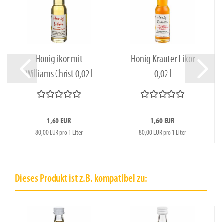
Honiglikör mit
Honig Kräuter Likör
Williams Christ 0,02 l
0,02 l
Portionsflasche...
Portionsflasche...
1,60 EUR
1,60 EUR
80,00 EUR pro 1 Liter
80,00 EUR pro 1 Liter
Dieses Produkt ist z.B. kompatibel zu: