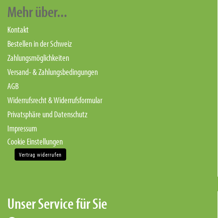
Mehr über...
Kontakt
Bestellen in der Schweiz
Zahlungsmöglichkeiten
Versand- & Zahlungsbedingungen
AGB
Widerrufsrecht & Widerrufsformular
Privatsphäre und Datenschutz
Impressum
Cookie Einstellungen
Vertrag widerrufen
Unser Service für Sie