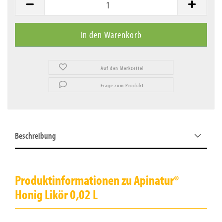
Auf den Merkzettel
Frage zum Produkt
Beschreibung
Produktinformationen zu Apinatur®
Honig Likör 0,02 L