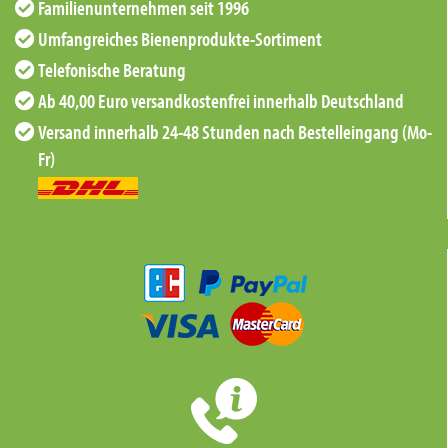
Familienunternehmen seit 1996
Umfangreiches Bienenprodukte-Sortiment
Telefonische Beratung
Ab 40,00 Euro versandkostenfrei innerhalb Deutschland
Versand innerhalb 24-48 Stunden nach Bestelleingang (Mo-
Fr)